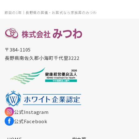
節目の1年｜長野県の葬儀・お葬式なら家族葬のみつわ
〒384-1105
長野県南佐久郡小海町千代里3222
公式Instagram
公式Facebook