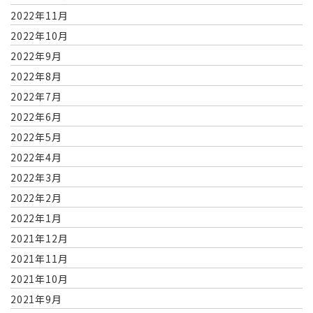
2022年11月
2022年10月
2022年9月
2022年8月
2022年7月
2022年6月
2022年5月
2022年4月
2022年3月
2022年2月
2022年1月
2021年12月
2021年11月
2021年10月
2021年9月