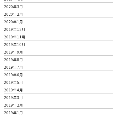
2020年3月
2020年2月
2020年1月
2019年12月
2019年11月
2019年10月
2019年9月
2019年8月
2019年7月
2019年6月
2019年5月
2019年4月
2019年3月
2019年2月
2019年1月