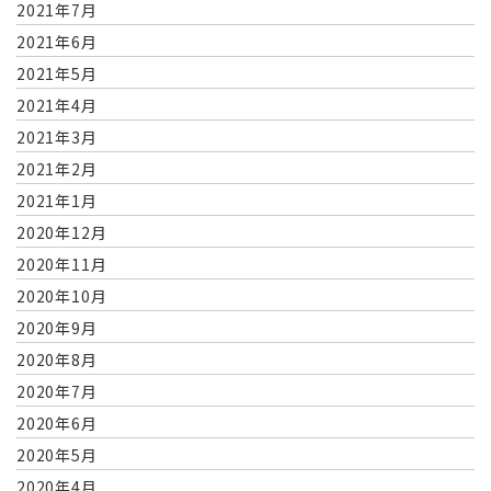
2021年7月
2021年6月
2021年5月
2021年4月
2021年3月
2021年2月
2021年1月
2020年12月
2020年11月
2020年10月
2020年9月
2020年8月
2020年7月
2020年6月
2020年5月
2020年4月