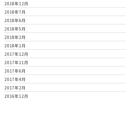
2018年12月
2018年7月
2018年6月
2018年5月
2018年2月
2018年1月
2017年12月
2017年11月
2017年6月
2017年4月
2017年2月
2016年12月