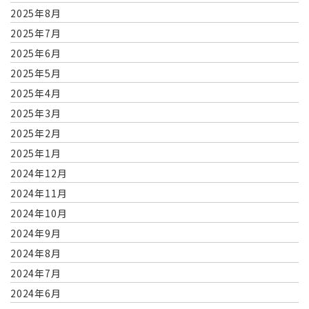
2025年8月
2025年7月
2025年6月
2025年5月
2025年4月
2025年3月
2025年2月
2025年1月
2024年12月
2024年11月
2024年10月
2024年9月
2024年8月
2024年7月
2024年6月