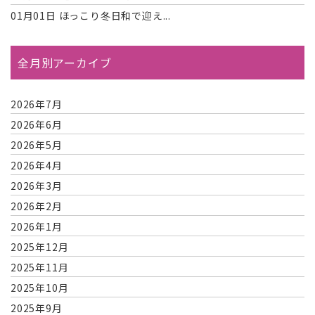
01月01日
ほっこり冬日和で迎え...
全月別アーカイブ
2026年7月
2026年6月
2026年5月
2026年4月
2026年3月
2026年2月
2026年1月
2025年12月
2025年11月
2025年10月
2025年9月