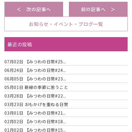
＜ 次の記事へ
前の記事へ ＞
お知らせ・イベント・ブログ一覧
最近の投稿
07月02日
【みつわの日常#25...
06月24日
【みつわの日常#24...
06月05日
【みつわの日常#23...
05月01日
新緑の季節に思うこと
03月28日
【みつわの日常#22...
03月23日
おもかげを重ねる日常
03月01日
【みつわの日常#21...
02月02日
【みつわの日常#18...
01月02日
【みつわの日常#15...