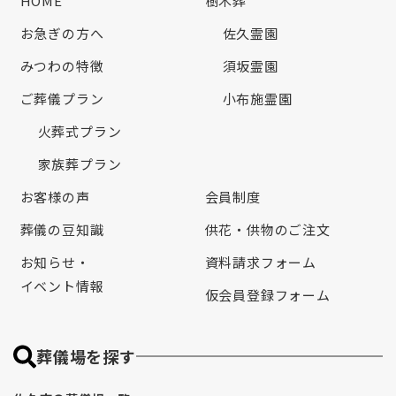
HOME
樹木葬
お急ぎの方へ
佐久霊園
みつわの特徴
須坂霊園
ご葬儀プラン
小布施霊園
火葬式プラン
家族葬プラン
お客様の声
会員制度
葬儀の豆知識
供花・供物のご注文
お知らせ・
資料請求フォーム
イベント情報
仮会員登録フォーム
葬儀場を探す