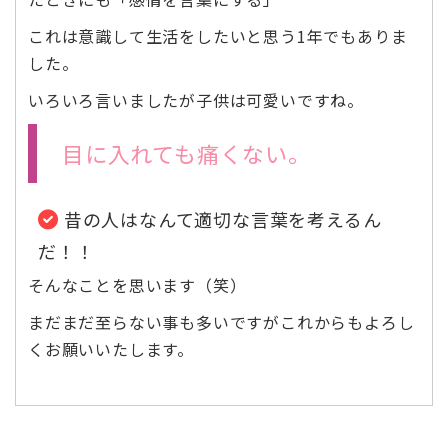
これは意識して生活をしたいと思う1年でもありま
した。
いろいろ言いましたが子供は可愛いですね。
目に入れても痛くない。
昔の人はなんて適切な言葉を考えるん
だ！！
そんなことを思います（笑）
まだまだ至らない事も多いですがこれからもよろし
くお願いいたします。