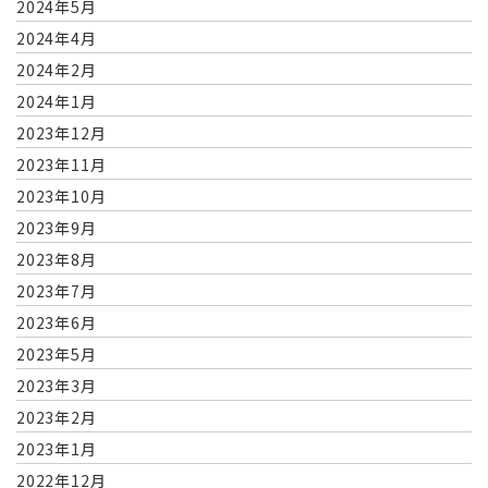
2024年5月
2024年4月
2024年2月
2024年1月
2023年12月
2023年11月
2023年10月
2023年9月
2023年8月
2023年7月
2023年6月
2023年5月
2023年3月
2023年2月
2023年1月
2022年12月