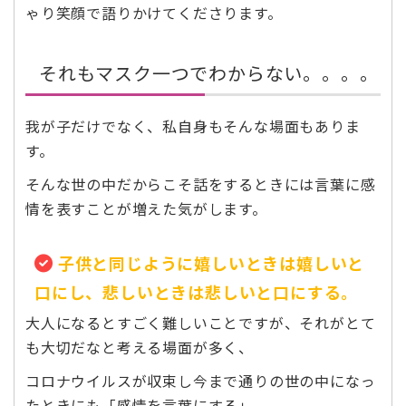
ゃり笑顔で語りかけてくださります。
それもマスク一つでわからない。。。。
我が子だけでなく、私自身もそんな場面もありま
す。
そんな世の中だからこそ話をするときには言葉に感
情を表すことが増えた気がします。
子供と同じように嬉しいときは嬉しいと
口にし、悲しいときは悲しいと口にする。
大人になるとすごく難しいことですが、それがとて
も大切だなと考える場面が多く、
コロナウイルスが収束し今まで通りの世の中になっ
たときにも「感情を言葉にする」