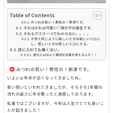
Table of Contents
みつわの若い！男性の！新津です。
それはそれは可愛い♡我が子の誕生です。
それもマスク一つでわからない。。。。
子供と同じように嬉しいときは嬉しいと口に
し、悲しいときは悲しいと口にする。
目に入れても痛くない。
昔の人はなんて適切な言葉を考えるんだ！！
みつわの若い！男性の！新津です。
いよいよ年末が近くなってきましたね。
若い若いといわれてきましたが、そろそろ1年間の
流れの速さに年を取ったと実感しております。
私事ではございますが、今年は人生でとても良いこ
とが起きました！