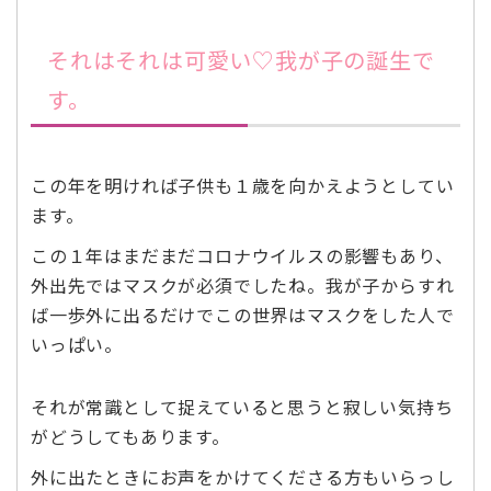
それはそれは可愛い♡我が子の誕生で
す。
この年を明ければ子供も１歳を向かえようとしてい
ます。
この１年はまだまだコロナウイルスの影響もあり、
外出先ではマスクが必須でしたね。我が子からすれ
ば一歩外に出るだけでこの世界はマスクをした人で
いっぱい。
それが常識として捉えていると思うと寂しい気持ち
がどうしてもあります。
外に出たときにお声をかけてくださる方もいらっし