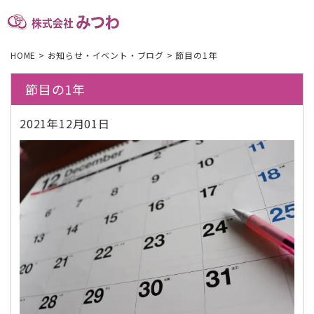
HOME
>
お知らせ・イベント・ブログ
>
節目の1年
節目の1年
2021年12月01日