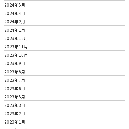
2024年5月
2024年4月
2024年2月
2024年1月
2023年12月
2023年11月
2023年10月
2023年9月
2023年8月
2023年7月
2023年6月
2023年5月
2023年3月
2023年2月
2023年1月