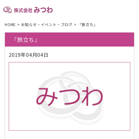
HOME
>
お知らせ・イベント・ブログ
>
「旅立ち」
「旅立ち」
2019年04月04日