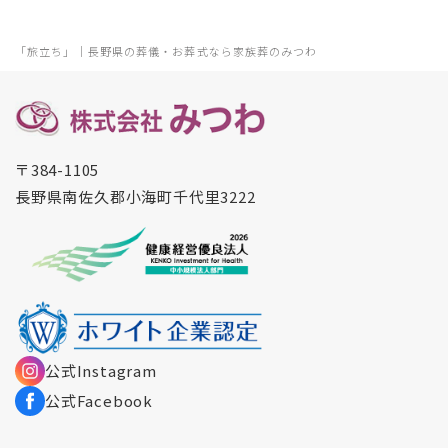
「旅立ち」｜長野県の葬儀・お葬式なら家族葬のみつわ
〒384-1105
長野県南佐久郡小海町千代里3222
公式Instagram
公式Facebook