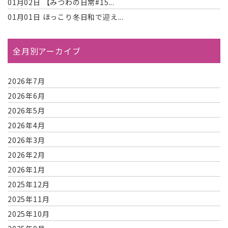
01月02日
【みつわの日常#15...
01月01日
ほっこり冬日和で迎え...
全月別アーカイブ
2026年7月
2026年6月
2026年5月
2026年4月
2026年3月
2026年2月
2026年1月
2025年12月
2025年11月
2025年10月