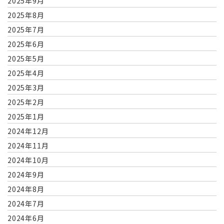
2025年9月
2025年8月
2025年7月
2025年6月
2025年5月
2025年4月
2025年3月
2025年2月
2025年1月
2024年12月
2024年11月
2024年10月
2024年9月
2024年8月
2024年7月
2024年6月