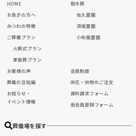
HOME
樹木葬
お急ぎの方へ
佐久霊園
みつわの特徴
須坂霊園
ご葬儀プラン
小布施霊園
火葬式プラン
家族葬プラン
お客様の声
会員制度
葬儀の豆知識
供花・供物のご注文
お知らせ・
資料請求フォーム
イベント情報
仮会員登録フォーム
葬儀場を探す