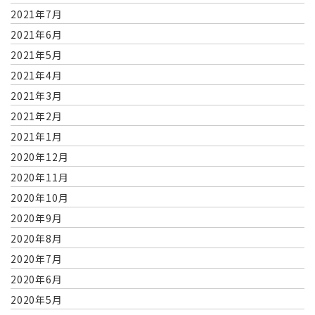
2021年7月
2021年6月
2021年5月
2021年4月
2021年3月
2021年2月
2021年1月
2020年12月
2020年11月
2020年10月
2020年9月
2020年8月
2020年7月
2020年6月
2020年5月