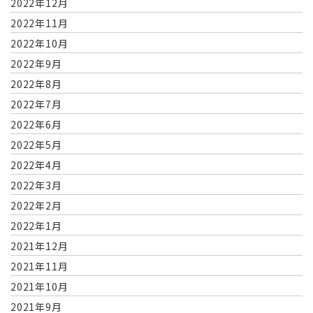
2022年12月
2022年11月
2022年10月
2022年9月
2022年8月
2022年7月
2022年6月
2022年5月
2022年4月
2022年3月
2022年2月
2022年1月
2021年12月
2021年11月
2021年10月
2021年9月