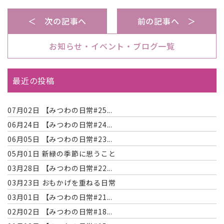
＜ 次の記事へ
前の記事へ ＞
お知らせ・イベント・ブログ一覧
最近の投稿
07月02日
【みつわの日常#25...
06月24日
【みつわの日常#24...
06月05日
【みつわの日常#23...
05月01日
新緑の季節に思うこと
03月28日
【みつわの日常#22...
03月23日
おもかげを重ねる日常
03月01日
【みつわの日常#21...
02月02日
【みつわの日常#18...