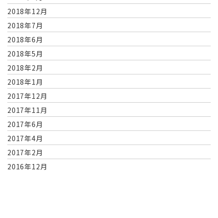
2018年12月
2018年7月
2018年6月
2018年5月
2018年2月
2018年1月
2017年12月
2017年11月
2017年6月
2017年4月
2017年2月
2016年12月