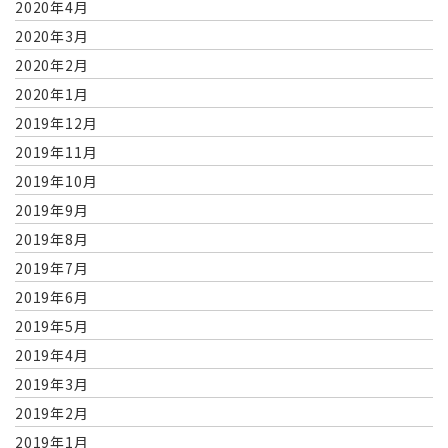
2020年4月
2020年3月
2020年2月
2020年1月
2019年12月
2019年11月
2019年10月
2019年9月
2019年8月
2019年7月
2019年6月
2019年5月
2019年4月
2019年3月
2019年2月
2019年1月