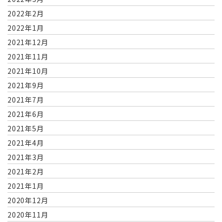
2022年2月
2022年1月
2021年12月
2021年11月
2021年10月
2021年9月
2021年7月
2021年6月
2021年5月
2021年4月
2021年3月
2021年2月
2021年1月
2020年12月
2020年11月