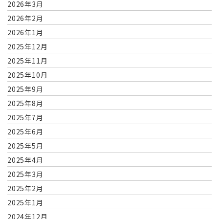
2026年3月
2026年2月
2026年1月
2025年12月
2025年11月
2025年10月
2025年9月
2025年8月
2025年7月
2025年6月
2025年5月
2025年4月
2025年3月
2025年2月
2025年1月
2024年12月