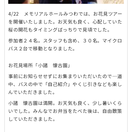
4/22 メモリアルホールみつわでは、お花見ツアー
を開催いたしました。お天気も良く、心配していた
桜の開花もタイミングばっちりで見頃でした。
参加者２４名。スタッフも含め、３０名。マイクロ
バス２台で移動となりました。
お花見場所「小諸 懐古園」
事前にお知らせせずにお集まりいただいたので…道
中、バスの中で「自己紹介」やくじ引きなども楽し
んでいただきました。
小諸 懐古園は満開。お天気も良く、少し暑いくら
いでした。みんなでお弁当をたべた後は、自由散策
していただきました。