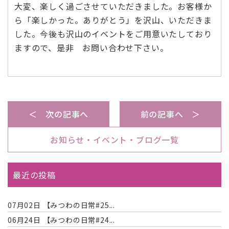
大変、楽しく過ごさせていただきました。お客様か
ら「楽しかった。ありがとう」を沢山、いただきま
した。今後も沢山のイベントをご用意いたしており
ますので、是非 お問い合わせ下さい。
＜ 次の記事へ
前の記事へ ＞
お知らせ・イベント・ブログ一覧
最近の投稿
07月02日
【みつわの日常#25...
06月24日
【みつわの日常#24...