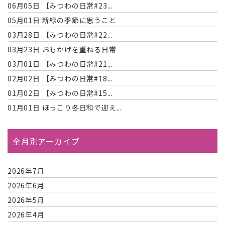
06月05日
【みつわの日常#23...
05月01日
新緑の季節に思うこと
03月28日
【みつわの日常#22...
03月23日
おもかげを重ねる日常
03月01日
【みつわの日常#21...
02月02日
【みつわの日常#18...
01月02日
【みつわの日常#15...
01月01日
ほっこり冬日和で迎え...
全月別アーカイブ
2026年7月
2026年6月
2026年5月
2026年4月