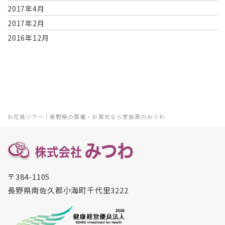
2017年4月
2017年2月
2016年12月
お花見ツアー｜長野県の葬儀・お葬式なら家族葬のみつわ
〒384-1105
長野県南佐久郡小海町千代里3222