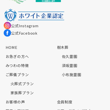
公式Instagram
公式Facebook
HOME
樹木葬
お急ぎの方へ
佐久霊園
みつわの特徴
須坂霊園
ご葬儀プラン
小布施霊園
火葬式プラン
家族葬プラン
お客様の声
会員制度