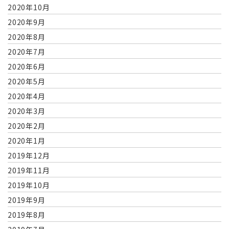
2020年10月
2020年9月
2020年8月
2020年7月
2020年6月
2020年5月
2020年4月
2020年3月
2020年2月
2020年1月
2019年12月
2019年11月
2019年10月
2019年9月
2019年8月