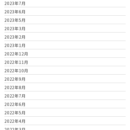
2023年7月
2023年6月
2023年5月
2023年3月
2023年2月
2023年1月
2022年12月
2022年11月
2022年10月
2022年9月
2022年8月
2022年7月
2022年6月
2022年5月
2022年4月
2022年3月