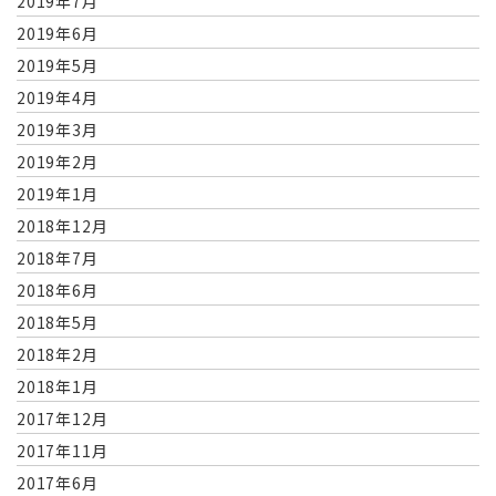
2019年7月
2019年6月
2019年5月
2019年4月
2019年3月
2019年2月
2019年1月
2018年12月
2018年7月
2018年6月
2018年5月
2018年2月
2018年1月
2017年12月
2017年11月
2017年6月