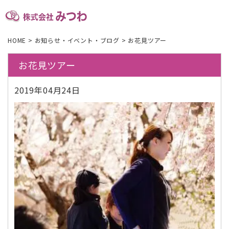
HOME
>
お知らせ・イベント・ブログ
>
お花見ツアー
お花見ツアー
2019年04月24日