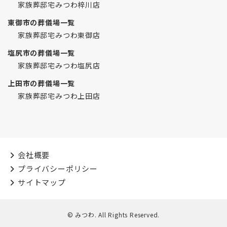
家族葬邸宅みつわ梓川店
東御市の葬儀場一覧
家族葬邸宅みつわ東御店
塩尻市の葬儀場一覧
家族葬邸宅みつわ塩尻店
上田市の葬儀場一覧
家族葬邸宅みつわ上田店
会社概要
プライバシーポリシー
サイトマップ
© みつわ. All Rights Reserved.