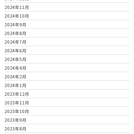
2024年11月
2024年10月
2024年9月
2024年8月
2024年7月
2024年6月
2024年5月
2024年4月
2024年2月
2024年1月
2023年12月
2023年11月
2023年10月
2023年9月
2023年8月