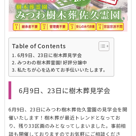
Table of Contents
6月9日、23日に樹木葬見学会
みつわの樹木葬霊園! 好評分譲中
私たちが心を込めてお手伝いいたします。
6月9日、23日に樹木葬見学会
6月9日、23日にみつわ樹木葬佐久霊園の見学会を開
催いたします！樹木葬が最近トレンドとなってお
り、残り33区画のみとなってしまいました。事前相
談も開催しておりますのでお気軽にご相談くださ