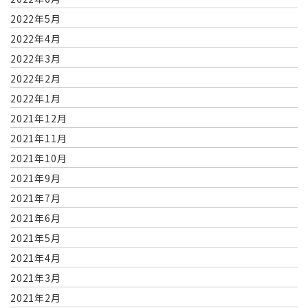
2022年5月
2022年4月
2022年3月
2022年2月
2022年1月
2021年12月
2021年11月
2021年10月
2021年9月
2021年7月
2021年6月
2021年5月
2021年4月
2021年3月
2021年2月