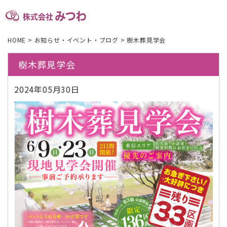
HOME
>
お知らせ・イベント・ブログ
>
樹木葬見学会
樹木葬見学会
2024年05月30日