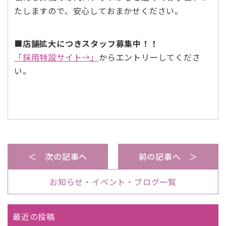
たしますので、安心しておまかせください。
■
店舗拡大につきスタッフ募集中！！
「採用特設サイト→」
からエントリーしてくださ
い。
＜ 次の記事へ
前の記事へ ＞
お知らせ・イベント・ブログ一覧
最近の投稿