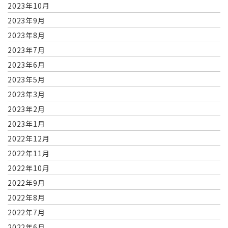
2023年10月
2023年9月
2023年8月
2023年7月
2023年6月
2023年5月
2023年3月
2023年2月
2023年1月
2022年12月
2022年11月
2022年10月
2022年9月
2022年8月
2022年7月
2022年6月