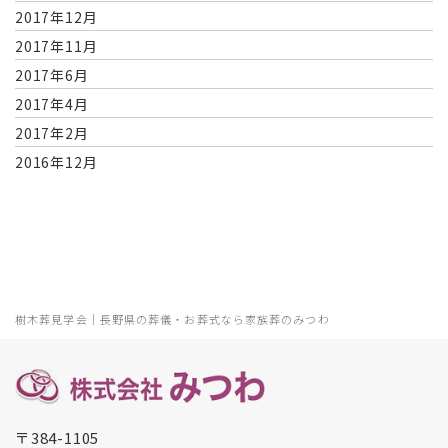
2017年12月
2017年11月
2017年6月
2017年4月
2017年2月
2016年12月
樹木葬見学会｜長野県の葬儀・お葬式なら家族葬のみつわ
〒384-1105