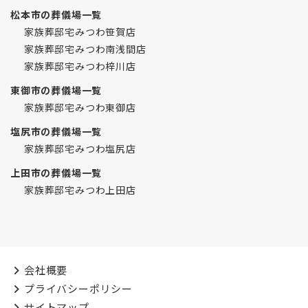
松本市の葬儀場一覧
家族葬邸宅みつわ笹賀店
家族葬邸宅みつわ南浅間店
家族葬邸宅みつわ梓川店
東御市の葬儀場一覧
家族葬邸宅みつわ東御店
塩尻市の葬儀場一覧
家族葬邸宅みつわ塩尻店
上田市の葬儀場一覧
家族葬邸宅みつわ上田店
会社概要
プライバシーポリシー
サイトマップ