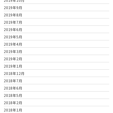
2019年10月
2019年9月
2019年8月
2019年7月
2019年6月
2019年5月
2019年4月
2019年3月
2019年2月
2019年1月
2018年12月
2018年7月
2018年6月
2018年5月
2018年2月
2018年1月