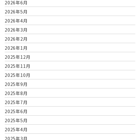
2026年6月
2026年5月
2026年4月
2026年3月
2026年2月
2026年1月
2025年12月
2025年11月
2025年10月
2025年9月
2025年8月
2025年7月
2025年6月
2025年5月
2025年4月
2025年3月