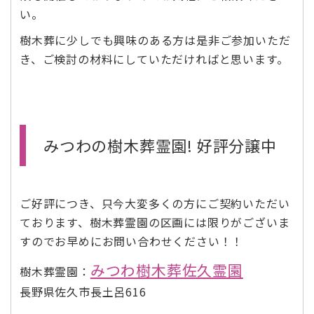
い。
樹木葬に少しでも興味のある方は是非ご参加いただ
き、ご検討の材料にしていただければと思います。
みつわの樹木葬霊園! 好評分譲中
ご好評につき、只今大変多くの方にご契約いただい
ております、樹木葬霊園の区画には限りがございま
すのでお早めにお問い合わせください！！
みつわ樹木葬佐久霊園
樹木葬霊園：
長野県佐久市長土呂616