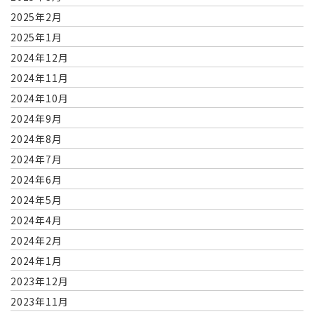
2025年2月
2025年1月
2024年12月
2024年11月
2024年10月
2024年9月
2024年8月
2024年7月
2024年6月
2024年5月
2024年4月
2024年2月
2024年1月
2023年12月
2023年11月