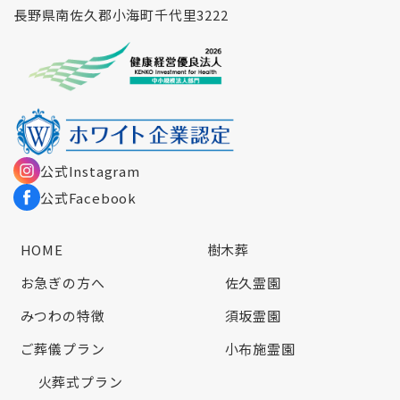
長野県南佐久郡小海町千代里3222
公式Instagram
公式Facebook
HOME
樹木葬
お急ぎの方へ
佐久霊園
みつわの特徴
須坂霊園
ご葬儀プラン
小布施霊園
火葬式プラン