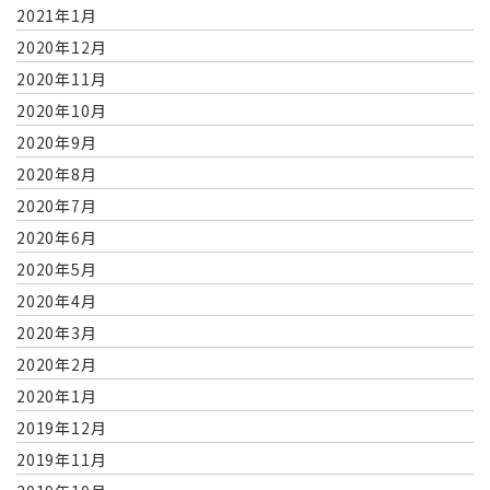
2021年1月
2020年12月
2020年11月
2020年10月
2020年9月
2020年8月
2020年7月
2020年6月
2020年5月
2020年4月
2020年3月
2020年2月
2020年1月
2019年12月
2019年11月