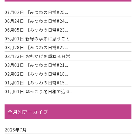
07月02日
【みつわの日常#25...
06月24日
【みつわの日常#24...
06月05日
【みつわの日常#23...
05月01日
新緑の季節に思うこと
03月28日
【みつわの日常#22...
03月23日
おもかげを重ねる日常
03月01日
【みつわの日常#21...
02月02日
【みつわの日常#18...
01月02日
【みつわの日常#15...
01月01日
ほっこり冬日和で迎え...
全月別アーカイブ
2026年7月