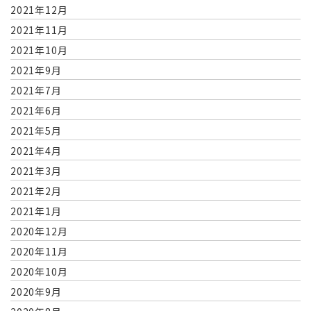
2021年12月
2021年11月
2021年10月
2021年9月
2021年7月
2021年6月
2021年5月
2021年4月
2021年3月
2021年2月
2021年1月
2020年12月
2020年11月
2020年10月
2020年9月