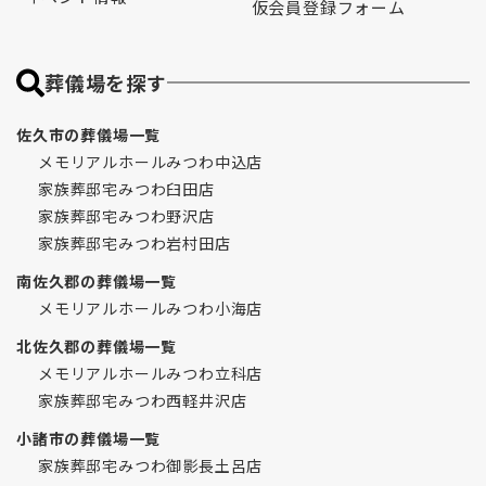
仮会員登録フォーム
葬儀場を探す
佐久市の葬儀場一覧
メモリアルホールみつわ中込店
家族葬邸宅みつわ臼田店
家族葬邸宅みつわ野沢店
家族葬邸宅みつわ岩村田店
南佐久郡の葬儀場一覧
メモリアルホールみつわ小海店
北佐久郡の葬儀場一覧
メモリアルホールみつわ立科店
家族葬邸宅みつわ西軽井沢店
小諸市の葬儀場一覧
家族葬邸宅みつわ御影長土呂店