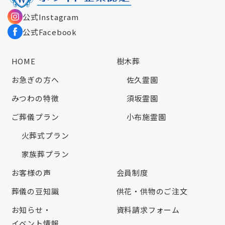
公式Instagram
公式Facebook
HOME
樹木葬
お急ぎの方へ
佐久霊園
みつわの特徴
須坂霊園
ご葬儀プラン
小布施霊園
火葬式プラン
家族葬プラン
お客様の声
会員制度
葬儀の豆知識
供花・供物のご注文
お知らせ・
資料請求フォーム
イベント情報