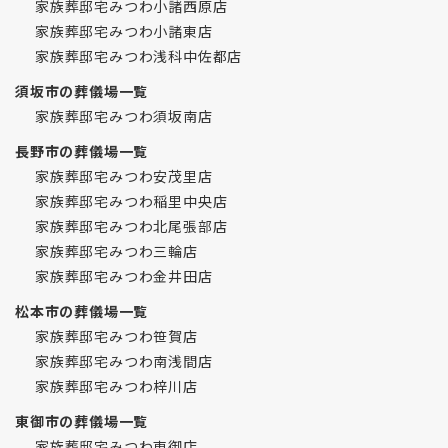
家族葬邸宅みつわ小諸西原店
家族葬邸宅みつわ小諸東店
家族葬邸宅みつわ浅科中佐都店
須坂市の葬儀場一覧
家族葬邸宅みつわ須坂南店
長野市の葬儀場一覧
家族葬邸宅みつわ安茂里店
家族葬邸宅みつわ稲里中央店
家族葬邸宅みつわ北尾張部店
家族葬邸宅みつわ三輪店
家族葬邸宅みつわ金井田店
松本市の葬儀場一覧
家族葬邸宅みつわ笹賀店
家族葬邸宅みつわ南浅間店
家族葬邸宅みつわ梓川店
東御市の葬儀場一覧
家族葬邸宅みつわ東御店