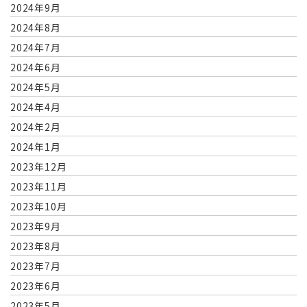
2024年9月
2024年8月
2024年7月
2024年6月
2024年5月
2024年4月
2024年2月
2024年1月
2023年12月
2023年11月
2023年10月
2023年9月
2023年8月
2023年7月
2023年6月
2023年5月