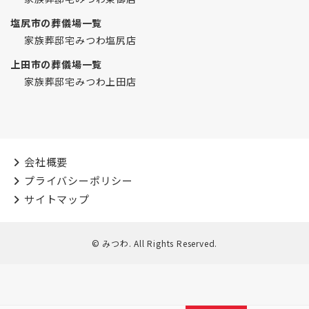
塩尻市の葬儀場一覧
家族葬邸宅みつわ塩尻店
上田市の葬儀場一覧
家族葬邸宅みつわ上田店
会社概要
プライバシーポリシー
サイトマップ
© みつわ. All Rights Reserved.