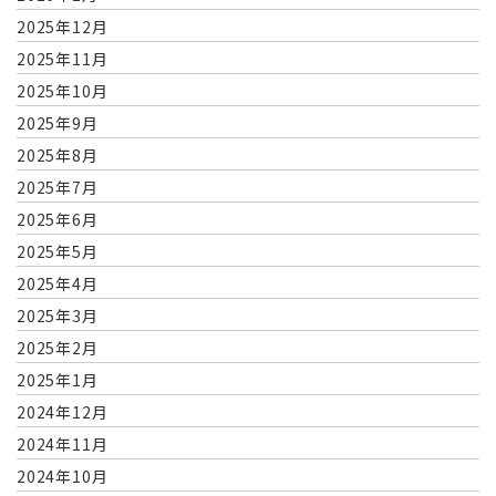
2025年12月
2025年11月
2025年10月
2025年9月
2025年8月
2025年7月
2025年6月
2025年5月
2025年4月
2025年3月
2025年2月
2025年1月
2024年12月
2024年11月
2024年10月