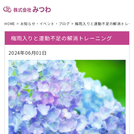
HOME
>
お知らせ・イベント・ブログ
>
梅雨入りと運動不足の解消トレー
梅雨入りと運動不足の解消トレーニング
2024年06月01日