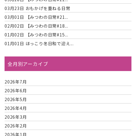
03月23日
おもかげを重ねる日常
03月01日
【みつわの日常#21...
02月02日
【みつわの日常#18...
01月02日
【みつわの日常#15...
01月01日
ほっこり冬日和で迎え...
全月別アーカイブ
2026年7月
2026年6月
2026年5月
2026年4月
2026年3月
2026年2月
2026年1月