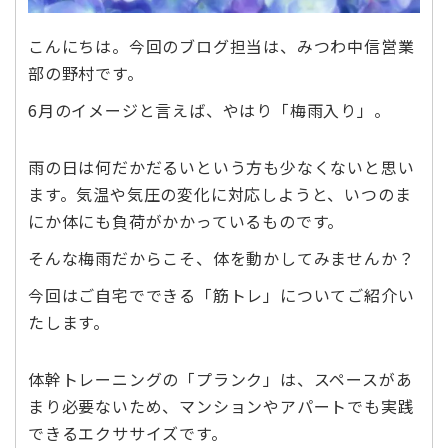
こんにちは。今回のブログ担当は、みつわ中信営業
部の野村です。
6月のイメージと言えば、やはり「梅雨入り」。
雨の日は何だかだるいという方も少なくないと思い
ます。気温や気圧の変化に対応しようと、いつのま
にか体にも負荷がかかっているものです。
そんな梅雨だからこそ、体を動かしてみませんか？
今回はご自宅でできる「筋トレ」についてご紹介い
たします。
体幹トレーニングの「プランク」は、スペースがあ
まり必要ないため、マンションやアパートでも実践
できるエクササイズです。