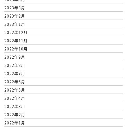
2023年3月
2023年2月
2023年1月
2022年12月
2022年11月
2022年10月
2022年9月
2022年8月
2022年7月
2022年6月
2022年5月
2022年4月
2022年3月
2022年2月
2022年1月