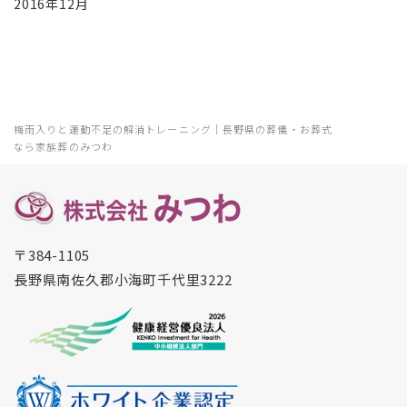
2016年12月
梅雨入りと運動不足の解消トレーニング｜長野県の葬儀・お葬式
なら家族葬のみつわ
〒384-1105
長野県南佐久郡小海町千代里3222