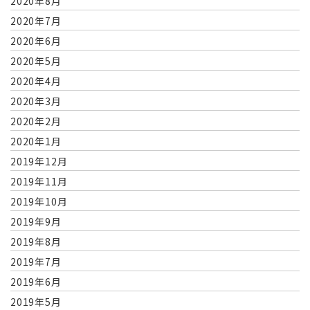
2020年8月
2020年7月
2020年6月
2020年5月
2020年4月
2020年3月
2020年2月
2020年1月
2019年12月
2019年11月
2019年10月
2019年9月
2019年8月
2019年7月
2019年6月
2019年5月