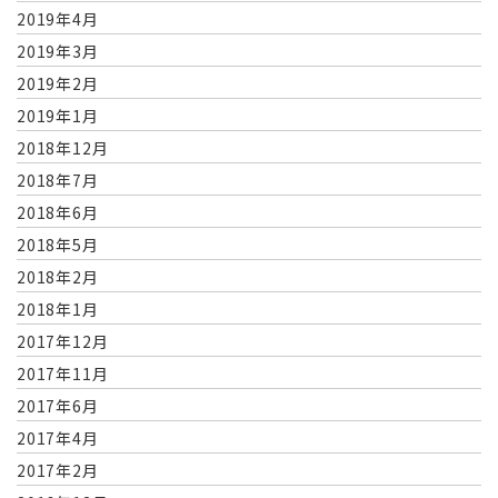
2019年4月
2019年3月
2019年2月
2019年1月
2018年12月
2018年7月
2018年6月
2018年5月
2018年2月
2018年1月
2017年12月
2017年11月
2017年6月
2017年4月
2017年2月