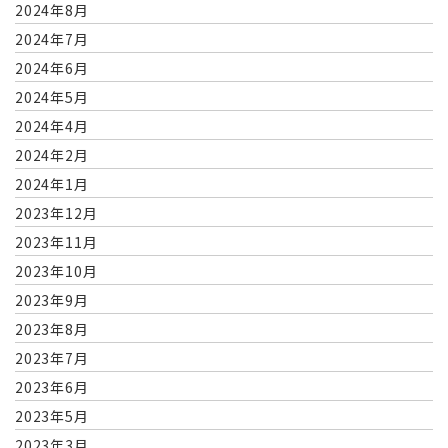
2024年8月
2024年7月
2024年6月
2024年5月
2024年4月
2024年2月
2024年1月
2023年12月
2023年11月
2023年10月
2023年9月
2023年8月
2023年7月
2023年6月
2023年5月
2023年3月