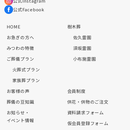
公式Instagram
公式Facebook
HOME
樹木葬
お急ぎの方へ
佐久霊園
みつわの特徴
須坂霊園
ご葬儀プラン
小布施霊園
火葬式プラン
家族葬プラン
お客様の声
会員制度
葬儀の豆知識
供花・供物のご注文
お知らせ・
資料請求フォーム
イベント情報
仮会員登録フォーム