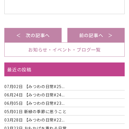
＜ 次の記事へ
前の記事へ ＞
お知らせ・イベント・ブログ一覧
最近の投稿
07月02日
【みつわの日常#25...
06月24日
【みつわの日常#24...
06月05日
【みつわの日常#23...
05月01日
新緑の季節に思うこと
03月28日
【みつわの日常#22...
03月23日
おもかげを重ねる日常