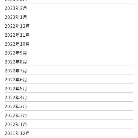
2023年2月
2023年1月
2022年12月
2022年11月
2022年10月
2022年9月
2022年8月
2022年7月
2022年6月
2022年5月
2022年4月
2022年3月
2022年2月
2022年1月
2021年12月