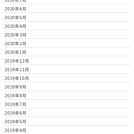
2020年6月
2020年5月
2020年4月
2020年3月
2020年2月
2020年1月
2019年12月
2019年11月
2019年10月
2019年9月
2019年8月
2019年7月
2019年6月
2019年5月
2019年4月