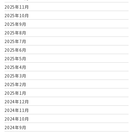
2025年11月
2025年10月
2025年9月
2025年8月
2025年7月
2025年6月
2025年5月
2025年4月
2025年3月
2025年2月
2025年1月
2024年12月
2024年11月
2024年10月
2024年9月