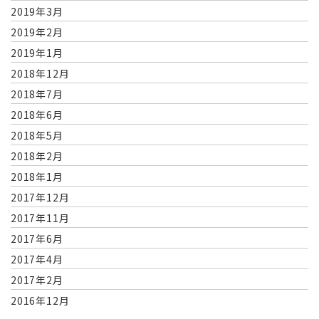
2019年3月
2019年2月
2019年1月
2018年12月
2018年7月
2018年6月
2018年5月
2018年2月
2018年1月
2017年12月
2017年11月
2017年6月
2017年4月
2017年2月
2016年12月