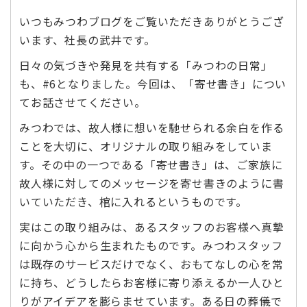
いつもみつわブログをご覧いただきありがとうござ
います、社長の武井です。
日々の気づきや発見を共有する「みつわの日常」
も、#6となりました。今回は、「寄せ書き」につい
てお話させてください。
みつわでは、故人様に想いを馳せられる余白を作る
ことを大切に、オリジナルの取り組みをしていま
す。その中の一つである「寄せ書き」は、ご家族に
故人様に対してのメッセージを寄せ書きのように書
いていただき、棺に入れるというものです。
実はこの取り組みは、あるスタッフのお客様へ真摯
に向かう心から生まれたものです。みつわスタッフ
は既存のサービスだけでなく、おもてなしの心を常
に持ち、どうしたらお客様に寄り添えるか一人ひと
りがアイデアを膨らませています。ある日の葬儀で