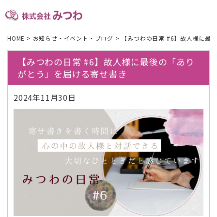
HOME
>
お知らせ・イベント・ブログ
>
【みつわの日常 #6】故人様に最
【みつわの日常 #6】故人様に最後の「あり
がとう」を届ける寄せ書き
2024年11月30日