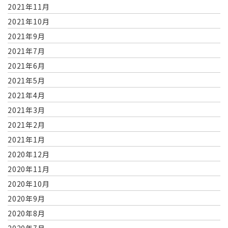
2021年11月
2021年10月
2021年9月
2021年7月
2021年6月
2021年5月
2021年4月
2021年3月
2021年2月
2021年1月
2020年12月
2020年11月
2020年10月
2020年9月
2020年8月
2020年7月