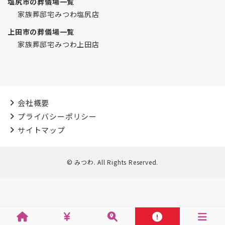
塩尻市の葬儀場一覧
家族葬邸宅みつわ塩尻店
上田市の葬儀場一覧
家族葬邸宅みつわ上田店
会社概要
プライバシーポリシー
サイトマップ
© みつわ. All Rights Reserved.