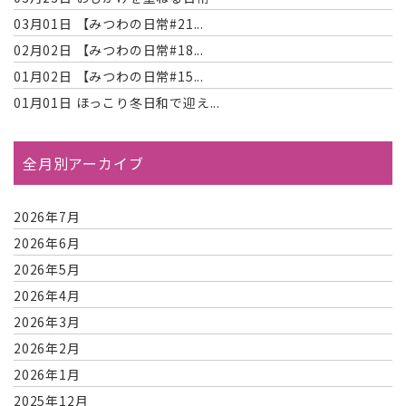
03月01日
【みつわの日常#21...
02月02日
【みつわの日常#18...
01月02日
【みつわの日常#15...
01月01日
ほっこり冬日和で迎え...
全月別アーカイブ
2026年7月
2026年6月
2026年5月
2026年4月
2026年3月
2026年2月
2026年1月
2025年12月