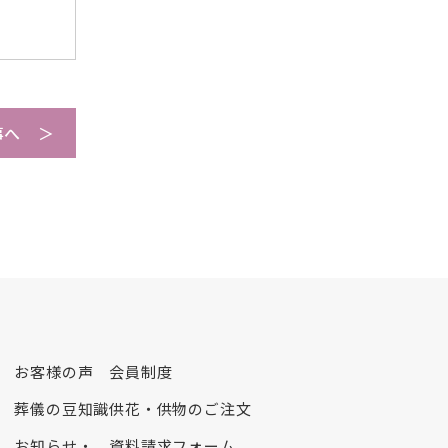
2025年11月
2025年10月
2025年9月
2025年8月
事へ ＞
2025年7月
2025年6月
2025年5月
2025年4月
2025年3月
2025年2月
2025年1月
2024年12月
2024年11月
お客様の声
会員制度
2024年10月
葬儀の豆知識
供花・供物のご注文
2024年9月
お知らせ・
資料請求フォーム