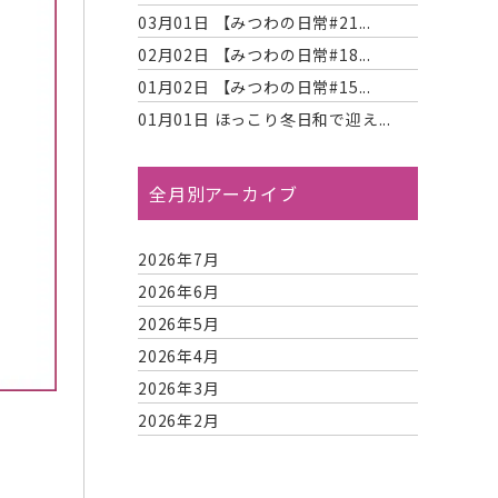
03月01日
【みつわの日常#21...
02月02日
【みつわの日常#18...
01月02日
【みつわの日常#15...
01月01日
ほっこり冬日和で迎え...
全月別アーカイブ
2026年7月
2026年6月
2026年5月
2026年4月
2026年3月
2026年2月
2026年1月
2025年12月