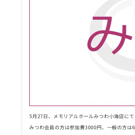
5月27日、メモリアルホールみつわ小海店に
みつわ会員の方は参加費3000円、一般の方は6