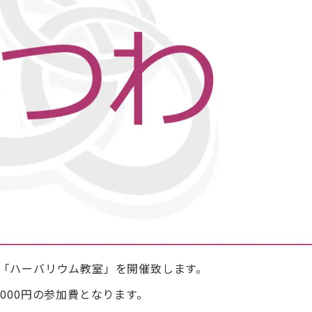
て「ハーバリウム教室」を開催致します。
000円の参加費となります。